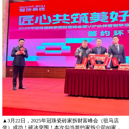
▲3月22日，2025年冠珠瓷砖家拆财富峰会（驻马店
坐）成功！破冰突围！本次勾当签约家拆公司80家，