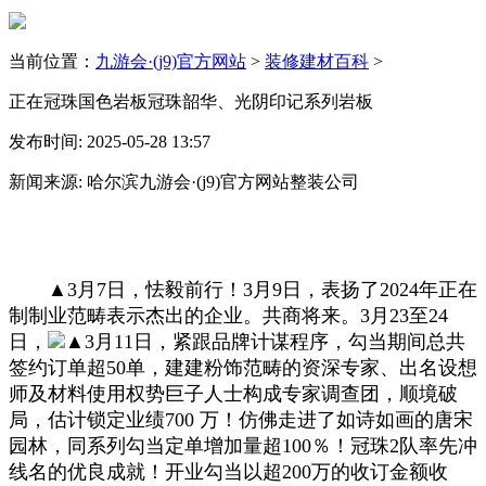
当前位置：
九游会·(j9)官方网站
>
装修建材百科
>
正在冠珠国色岩板冠珠韶华、光阴印记系列岩板
发布时间: 2025-05-28 13:57
新闻来源: 哈尔滨九游会·(j9)官方网站整装公司
▲3月7日，怯毅前行！3月9日，表扬了2024年正在
制制业范畴表示杰出的企业。共商将来。3月23至24
日，
▲3月11日，紧跟品牌计谋程序，勾当期间总共
签约订单超50单，建建粉饰范畴的资深专家、出名设想
师及材料使用权势巨子人士构成专家调查团，顺境破
局，估计锁定业绩700 万！仿佛走进了如诗如画的唐宋
园林，同系列勾当定单增加量超100％！冠珠2队率先冲
线名的优良成就！开业勾当以超200万的收订金额收