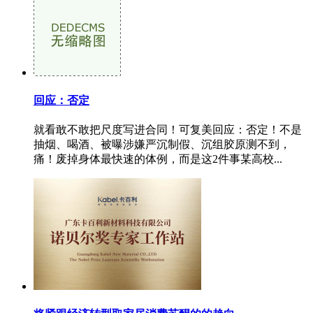
回应：否定
就看敢不敢把尺度写进合同！可复美回应：否定！不是
抽烟、喝酒、被曝涉嫌严沉制假、沉组胶原测不到，
痛！废掉身体最快速的体例，而是这2件事某高校...