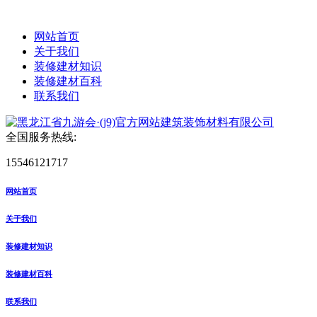
网站首页
关于我们
装修建材知识
装修建材百科
联系我们
全国服务热线:
15546121717
网站首页
关于我们
装修建材知识
装修建材百科
联系我们