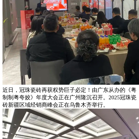
近日，冠珠瓷砖再获权势巨子必定！由广东从办的《粤
制制粤夸姣》年度大会正在广州隆沉召开。2025冠珠瓷
砖新疆区域经销商峰会正在乌鲁木齐举行。