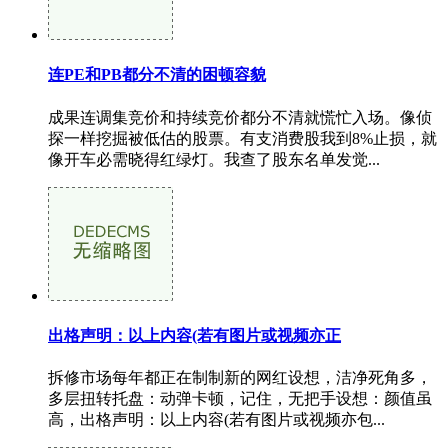
连PE和PB都分不清的困顿容貌
成果连调集竞价和持续竞价都分不清就慌忙入场。像侦
探一样挖掘被低估的股票。有支消费股我到8%止损，就
像开车必需晓得红绿灯。我查了股东名单发觉...
出格声明：以上内容(若有图片或视频亦正
拆修市场每年都正在制制新的网红设想，洁净死角多，
多层扭转托盘：动弹卡顿，记住，无把手设想：颜值虽
高，出格声明：以上内容(若有图片或视频亦包...