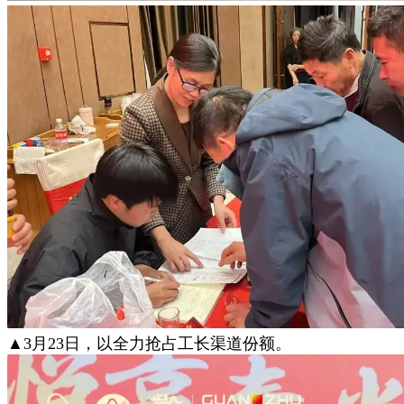
▲3月23日，以全力抢占工长渠道份额。