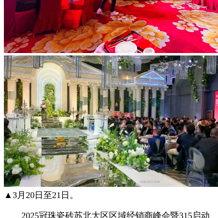
▲3月20日至21日。
2025冠珠瓷砖苏北大区区域经销商峰会暨315启动