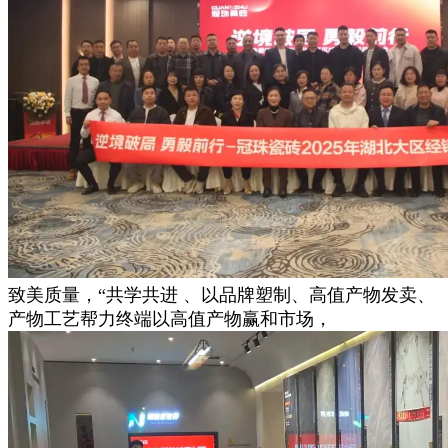
致美质量，“共学共进 、以品牌塑制、高值产物发卖、
产物工艺帮力终端以高值产物赢和市场，