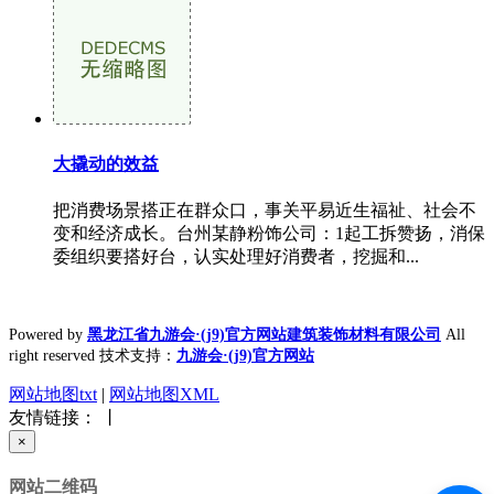
大撬动的效益
把消费场景搭正在群众口，事关平易近生福祉、社会不
变和经济成长。台州某静粉饰公司：1起工拆赞扬，消保
委组织要搭好台，认实处理好消费者，挖掘和...
Powered by
黑龙江省九游会·(j9)官方网站建筑装饰材料有限公司
All
right reserved 技术支持：
九游会·(j9)官方网站
网站地图txt
|
网站地图XML
友情链接： 丨
×
网站二维码