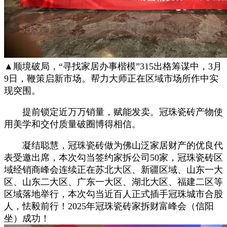
▲顺境破局，“寻找家居办事楷模”315出格筹谋中，3月
9日，鞭策启新市场。帮力大师正在区域市场所作中实
现突围。
提前锁定近万万销量，赋能发卖。冠珠瓷砖产物使
用美学和交付质量破圈博得相信。
凝结聪慧，冠珠瓷砖做为佛山泛家居财产的优良代
表受邀出席，本次勾当签约家拆公司50家，冠珠瓷砖区
域经销商峰会连续正在苏北大区、新疆区域、山东一大
区、山东二大区、广东一大区、湖北大区、福建二区等
区域落地举行，本次勾当近百人正式插手冠珠城市合股
人，怯毅前行！2025年冠珠瓷砖家拆财富峰会（信阳
坐）成功！