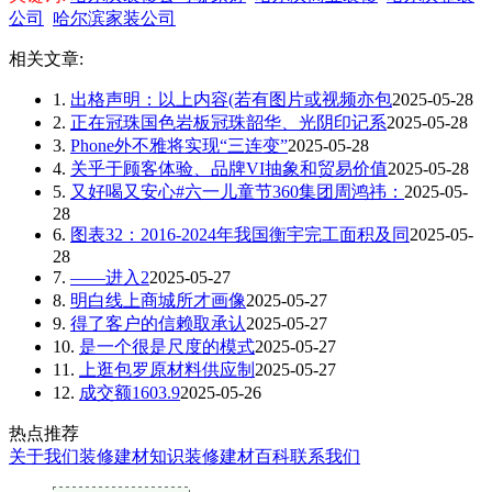
公司
哈尔滨家装公司
相关文章:
1.
出格声明：以上内容(若有图片或视频亦包
2025-05-28
2.
正在冠珠国色岩板冠珠韶华、光阴印记系
2025-05-28
3.
Phone外不雅将实现“三连变”
2025-05-28
4.
关乎于顾客体验、品牌VI抽象和贸易价值
2025-05-28
5.
又好喝又安心#六一儿童节360集团周鸿祎：
2025-05-
28
6.
图表32：2016-2024年我国衡宇完工面积及同
2025-05-
28
7.
——进入2
2025-05-27
8.
明白线上商城所才画像
2025-05-27
9.
得了客户的信赖取承认
2025-05-27
10.
是一个很是尺度的模式
2025-05-27
11.
上逛包罗原材料供应制
2025-05-27
12.
成交额1603.9
2025-05-26
热点推荐
关于我们
装修建材知识
装修建材百科
联系我们