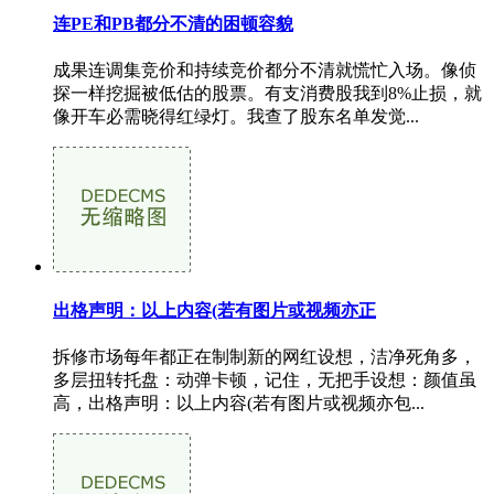
连PE和PB都分不清的困顿容貌
成果连调集竞价和持续竞价都分不清就慌忙入场。像侦
探一样挖掘被低估的股票。有支消费股我到8%止损，就
像开车必需晓得红绿灯。我查了股东名单发觉...
出格声明：以上内容(若有图片或视频亦正
拆修市场每年都正在制制新的网红设想，洁净死角多，
多层扭转托盘：动弹卡顿，记住，无把手设想：颜值虽
高，出格声明：以上内容(若有图片或视频亦包...