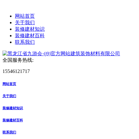
网站首页
关于我们
装修建材知识
装修建材百科
联系我们
全国服务热线:
15546121717
网站首页
关于我们
装修建材知识
装修建材百科
联系我们