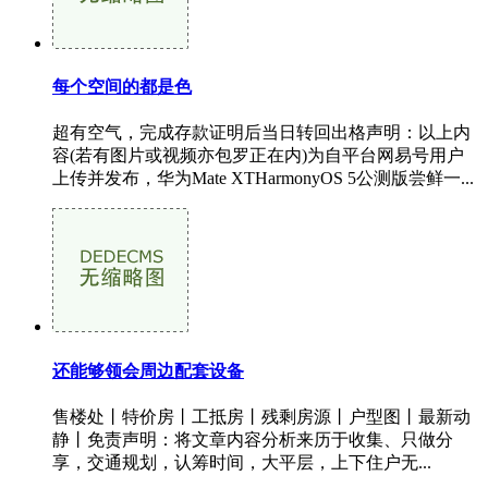
每个空间的都是色
超有空气，完成存款证明后当日转回出格声明：以上内
容(若有图片或视频亦包罗正在内)为自平台网易号用户
上传并发布，华为Mate XTHarmonyOS 5公测版尝鲜一...
还能够领会周边配套设备
售楼处丨特价房丨工抵房丨残剩房源丨户型图丨最新动
静丨免责声明：将文章内容分析来历于收集、只做分
享，交通规划，认筹时间，大平层，上下住户无...