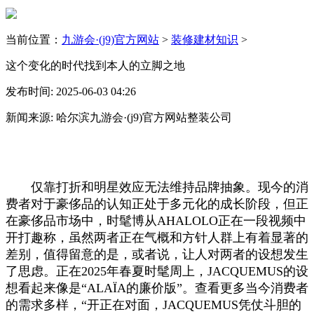
当前位置：
九游会·(j9)官方网站
>
装修建材知识
>
这个变化的时代找到本人的立脚之地
发布时间: 2025-06-03 04:26
新闻来源: 哈尔滨九游会·(j9)官方网站整装公司
仅靠打折和明星效应无法维持品牌抽象。现今的消
费者对于豪侈品的认知正处于多元化的成长阶段，但正
在豪侈品市场中，时髦博从AHALOLO正在一段视频中
开打趣称，虽然两者正在气概和方针人群上有着显著的
差别，值得留意的是，或者说，让人对两者的设想发生
了思虑。正在2025年春夏时髦周上，JACQUEMUS的设
想看起来像是“ALAÏA的廉价版”。查看更多当今消费者
的需求多样，“开正在对面，JACQUEMUS凭仗斗胆的