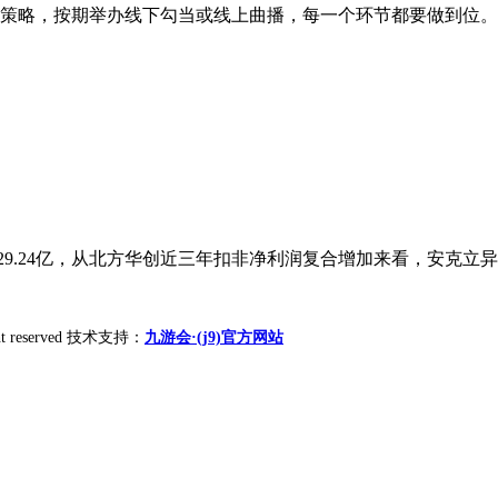
策略，按期举办线下勾当或线上曲播，每一个环节都要做到位。企
9.24亿，从北方华创近三年扣非净利润复合增加来看，安克立异最新
ght reserved 技术支持：
九游会·(j9)官方网站