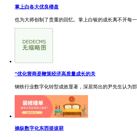
掌上白各大优良楼盘
也为大师创制了贵重的回忆。掌上白银的成长离不开每一位
”优化营商是鞭策经济高质量成长的关
钢铁行业数字化转型成效显著，深居简出的尹先生认为邯
操纵数字化东西提拔获