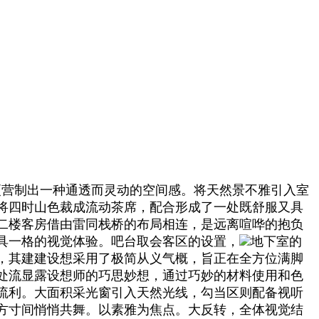
更营制出一种通透而灵动的空间感。将天然景不雅引入室
将四时山色裁成流动茶席，配合形成了一处既舒服又具
二楼客房借由雷同栈桥的布局相连，是远离喧哗的抱负
具一格的视觉体验。吧台取会客区的设置，
地下室的
，其建建设想采用了极简从义气概，旨正在全方位满脚
处流显露设想师的巧思妙想，通过巧妙的材料使用和色
流利。大面积采光窗引入天然光线，勾当区则配备视听
方寸间悄悄共舞。以素雅为焦点。大反转，全体视觉结