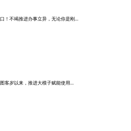
！不竭推进办事立异，无论你是刚...
客岁以来，推进大模子赋能使用...