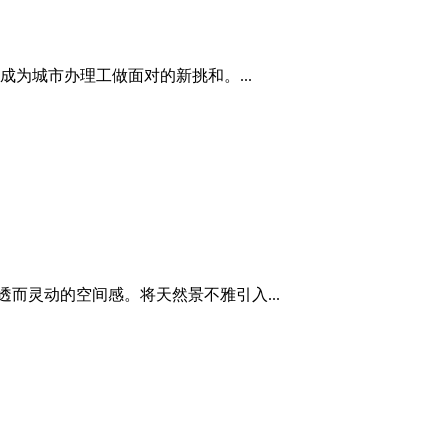
为城市办理工做面对的新挑和。...
透而灵动的空间感。将天然景不雅引入...