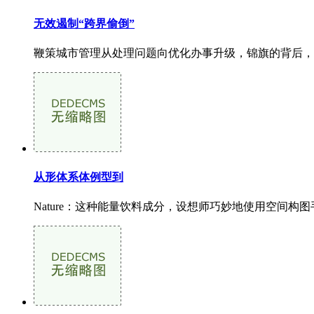
无效遏制“跨界偷倒”
鞭策城市管理从处理问题向优化办事升级，锦旗的背后，
从形体系体例型到
Nature：这种能量饮料成分，设想师巧妙地使用空间构