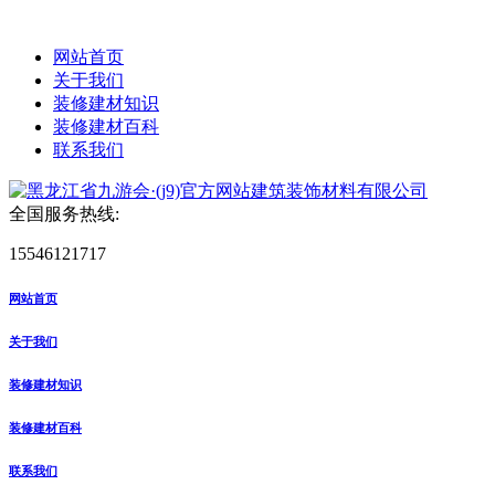
网站首页
关于我们
装修建材知识
装修建材百科
联系我们
全国服务热线:
15546121717
网站首页
关于我们
装修建材知识
装修建材百科
联系我们