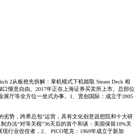
板抢先拆解：掌机模式下机能取 Steam Deck 相
糊口惬意自由。2017年正在上海证券买卖所上市。总部位
厅等全方位一坐式办事。1、宽创国际：成立于2005
劣势，跨界总包”运营，具有文化创意设想院和十大研
办法“对等关税”36天后的首个和谈：美国保留10%关
行业佼佼者，2、 PICO笔克：1969年成立于新加