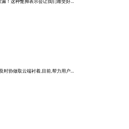
！这种蹩脚表示会让我们难受好...
协做取云端衬着,目前,帮力用户...