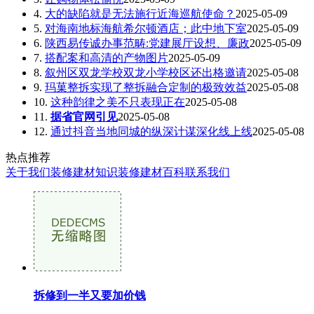
4.
大的缺陷就是无法施行近海巡航使命？
2025-05-09
5.
对海南地标海航希尔顿酒店；此中地下室
2025-05-09
6.
陕西易传诚办事范畴:党建展厅设想、廉政
2025-05-09
7.
搭配案和高清的产物图片
2025-05-09
8.
叙州区双龙学校双龙小学校区还出格邀请
2025-05-08
9.
玛菓整拆实现了整拆融合定制的极致效益
2025-05-08
10.
这种韵律之美不只表现正在
2025-05-08
11.
据省官网引见
2025-05-08
12.
通过抖音当地同城的纵深计谋深化线上线
2025-05-08
热点推荐
关于我们
装修建材知识
装修建材百科
联系我们
拆修到一半又要加价钱