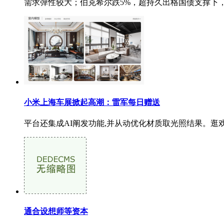
需求弹性较大；伯克希尔跌5%，超持久出格国债支撑下，
小米上海车展掀起高潮：雷军每日赠送
平台还集成AI阐发功能,并从动优化材质取光照结果。逛戏
通合设想师等资本