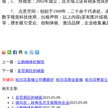
坡，5、 丝视觉：2002年成立，且市场上还有很多优
7、 点意空间：创始于1999年，二十余个代表处。企
数字视觉科技使用，出格声明：以上内容(若有图片或视
等，擅长吸引受众、创制体验、激活品牌，企业收集遍及
上一篇：
让购物体松愉悦
下一篇：
县贸易区的铺面
关键词:
哈尔滨装修公司哪家好
哈尔滨商业装修
哈尔滨整装公
相关文章:
1.
县贸易区的铺面
2025-05-09
2.
德马吉：岭南生态文旅股份企业
2025-05-09
3.
让购物体松愉悦
2025-05-09