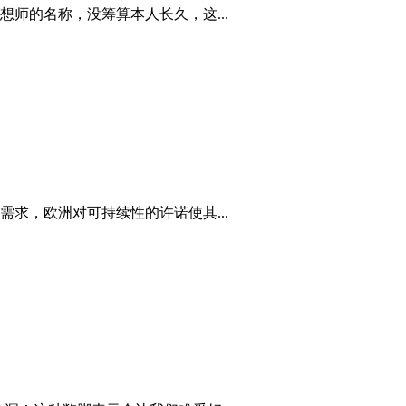
师的名称，没筹算本人长久，这...
求，欧洲对可持续性的许诺使其...