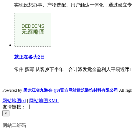
实现设想办事、产物选配、用户触达一体化，通过设立专
就正在各大2日
常伟 撰写 从客岁下半年，合计派发觉金盈利人平易近币10
Powered by
黑龙江省九游会·(j9)官方网站建筑装饰材料有限公司
All ri
网站地图txt
|
网站地图XML
友情链接： 丨
×
网站二维码